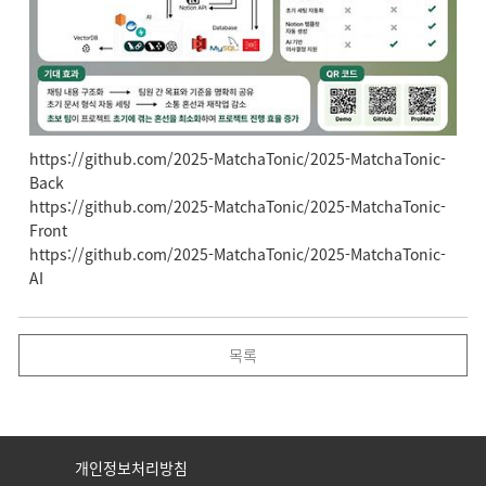
https://github.com/2025-MatchaTonic/2025-MatchaTonic-
Back
https://github.com/2025-MatchaTonic/2025-MatchaTonic-
Front
https://github.com/2025-MatchaTonic/2025-MatchaTonic-
AI
목록
개인정보처리방침