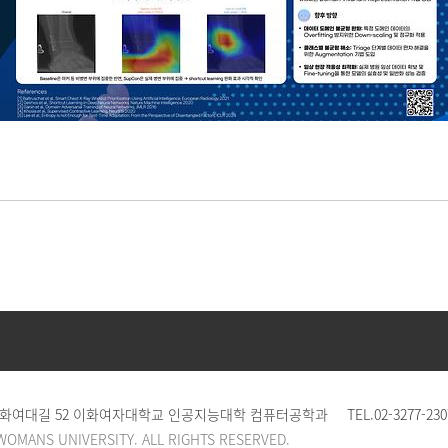
 이화여대길 52 이화여자대학교 인공지능대학 컴퓨터공학과
TEL.
02-3277-230
WOMANS UNIVERSITY. ALL RIGHTS RESERVED.