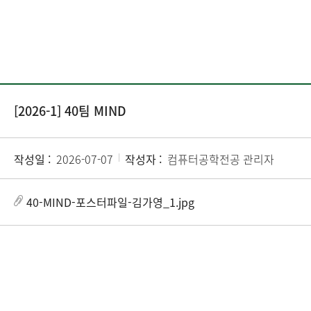
[2026-1] 40팀 MIND
작성일 :
2026-07-07
작성자 :
컴퓨터공학전공 관리자
40-MIND-포스터파일-김가영_1.jpg