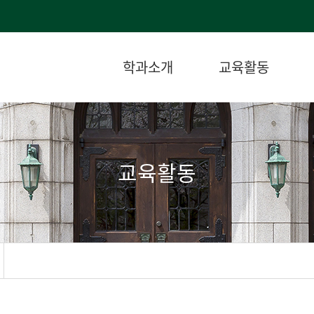
학과소개
교육활동
교육활동