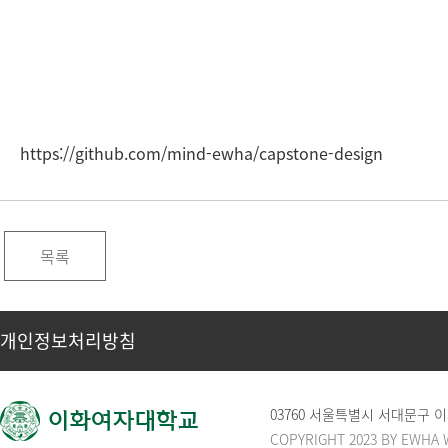
https://github.com/mind-ewha/capstone-design
목록
개인정보처리방침
03760 서울특별시 서대문구
COPYRIGHT 2023 BY EWHA 