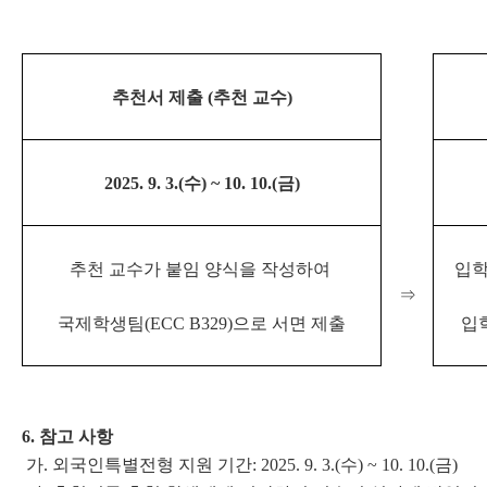
추천서 제출 (추천 교수)
2025. 9. 3.(수) ~ 10. 10.(금)
추천 교수가 붙임 양식을 작성하여
입학
⇒
국제학생팀(ECC B329)으로 서면 제출
입
6. 참고 사항
가. 외국인특별전형 지원 기간: 2025. 9. 3.(수) ~ 10. 10.(금)