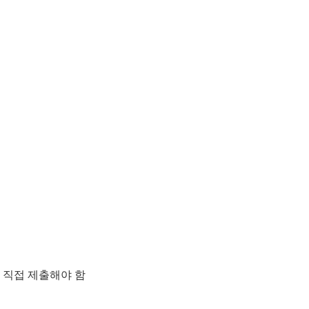
 직접 제출해야 함