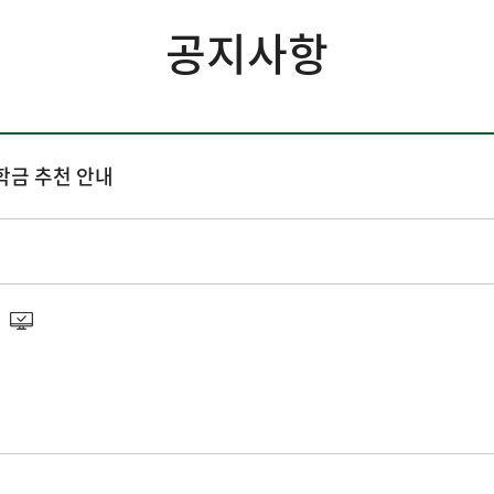
공지사항
학금 추천 안내