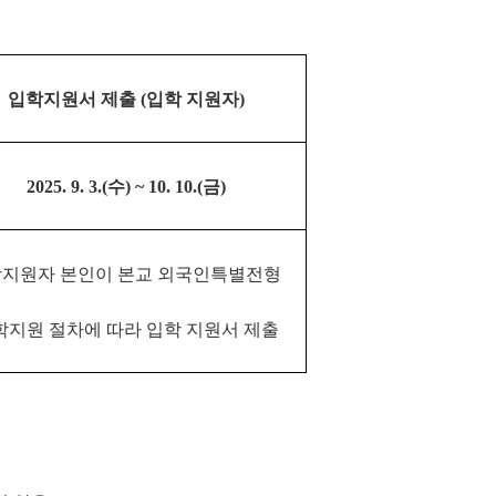
입학지원서 제출 (입학 지원자)
2025. 9. 3.(수) ~ 10. 10.(금)
지원자 본인이 본교 외국인특별전형
학지원 절차에 따라 입학 지원서 제출