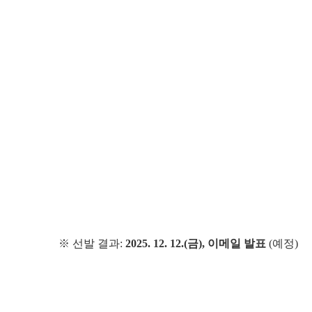
※ 선발 결과:
2025. 12. 12.(금), 이메일 발표
(예정)