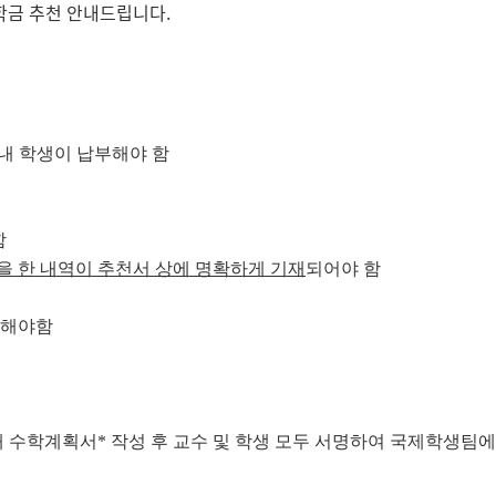
학금 추천 안내드립니다.
내 학생이 납부해야 함
함
을 한 내역이 추천서 상에 명확하게 기재
되어야 함
해야함
해 수학계획서* 작성 후 교수 및 학생 모두 서명하여 국제학생팀에