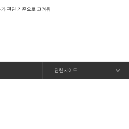
과가 판단 기준으로 고려됨
관련사이트