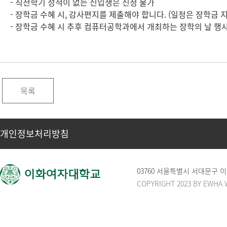
- 직전학기 성적이 없는 신입생은 신청 불가
- 장학금 수혜 시, 감사편지를 제출해야 합니다. (일정은 장학금 지
- 장학금 수혜 시 추후 컴퓨터공학과에서 개최하는 장학의 날 행사
목록
개인정보처리방침
03760 서울특별시 서대문구
COPYRIGHT 2023 BY EWHA 