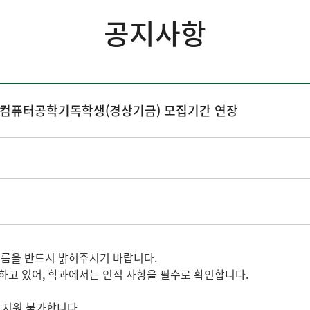
공지사항
학금 컴퓨터공학기독학생(경상기금) 모집기간 연장
 이름을 반드시 밝혀주시기 바랍니다.
생하고 있어, 학과에서는 인적 사항을 필수로 확인합니다.
상 지원 불가합니다.