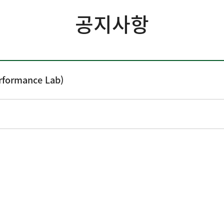
공지사항
rmance Lab)