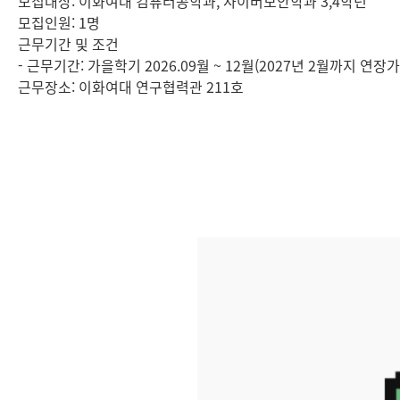
모집대상: 이화여대 컴퓨터공학과, 사이버보안학과 3,4학년
모집인원: 1명
근무기간 및 조건
- 근무기간: 가을학기 2026.09월 ~ 12월(2027년 2월까지 연장가
근무장소: 이화여대 연구협력관 211호