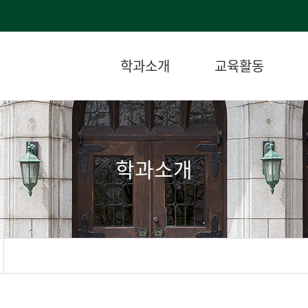
학과소개
교육활동
학과소개