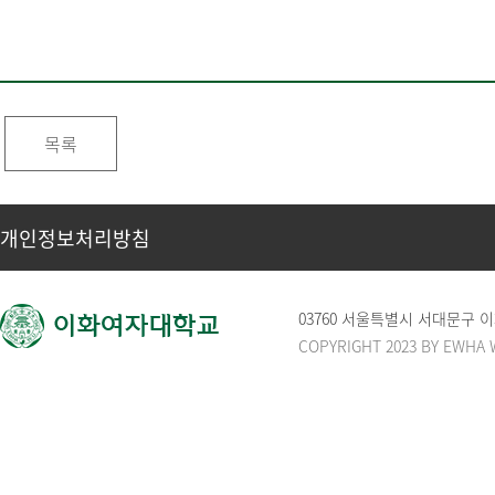
목록
개인정보처리방침
03760 서울특별시 서대문구
COPYRIGHT 2023 BY EWHA 