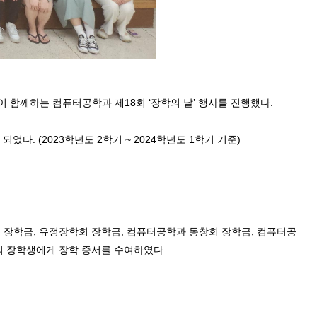
 함께하는 컴퓨터공학과 제18회 ‘장학의 날’ 행사를 진행했다.
다. (2023학년도 2학기 ~ 2024학년도 1학기 기준)
창회 장학금, 유정장학회 장학금, 컴퓨터공학과 동창회 장학금, 컴퓨터공
명의 장학생에게 장학 증서를 수여하였다.