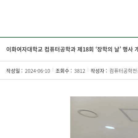
이화여자대학교 컴퓨터공학과 제18회 ‘장학의 날’ 행사 
작성일 :
2024-06-10
조회수 :
3812
작성자 :
컴퓨터공학전