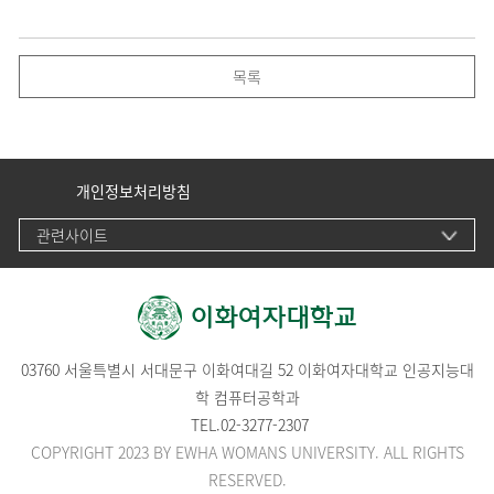
목록
개인정보처리방침
관련사이트
03760 서울특별시 서대문구 이화여대길 52 이화여자대학교 인공지능대
학 컴퓨터공학과
TEL.
02-3277-2307
COPYRIGHT 2023 BY EWHA WOMANS UNIVERSITY. ALL RIGHTS
RESERVED.