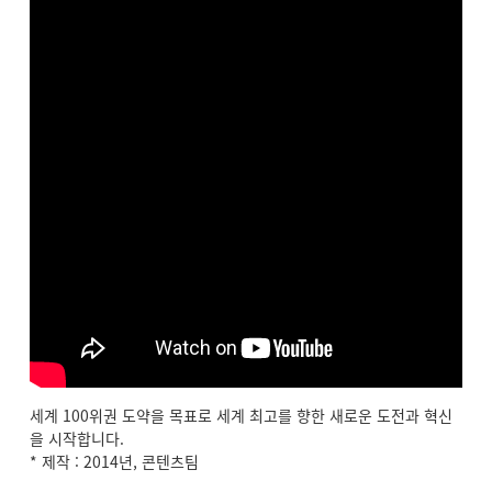
세계 100위권 도약을 목표로 세계 최고를 향한 새로운 도전과 혁신
을 시작합니다.
* 제작 : 2014년, 콘텐츠팀